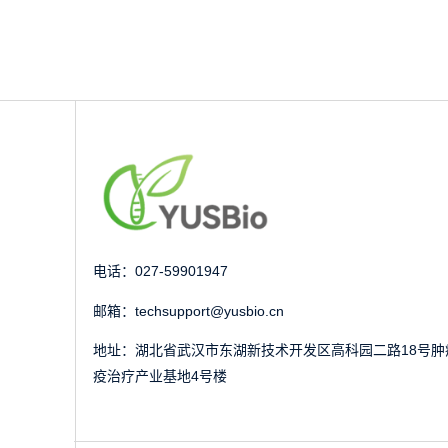
电话：027-59901947
邮箱：techsupport@yusbio.cn
地址：湖北省武汉市东湖新技术开发区高科园二路18号肿
疫治疗产业基地4号楼