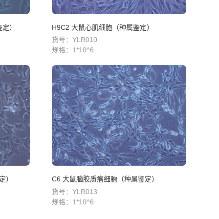
鉴定）
H9C2 大鼠心肌细胞（种属鉴定）
货号：YLR010
规格：
1*10^6
鉴定）
C6 大鼠脑胶质瘤细胞（种属鉴定）
货号：YLR013
规格：
1*10^6