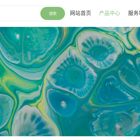
网站首页
产品中心
服务