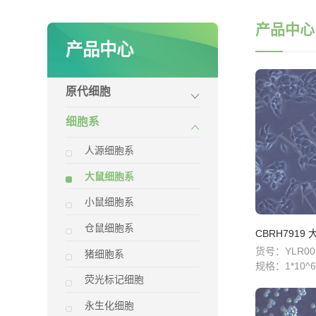
产品中心
产品中心
原代细胞
细胞系
人源细胞系
大鼠细胞系
小鼠细胞系
仓鼠细胞系
CBRH791
货号：YLR00
猪细胞系
规格：
1*10^6
荧光标记细胞
永生化细胞