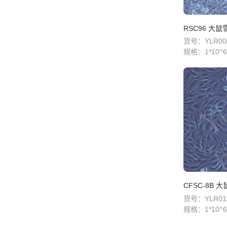
RSC96 大
货号：YLR00
规格：
1*10^6
CFSC-8B
货号：YLR01
规格：
1*10^6