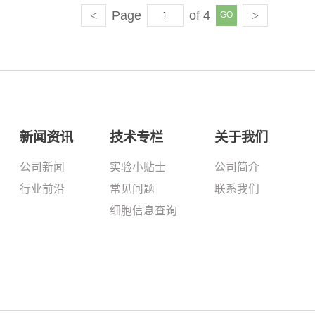
<
Page
of 4
>
新闻资讯
技术专栏
关于我们
公司新闻
实验小贴士
公司简介
行业前沿
常见问题
联系我们
细胞信息查询