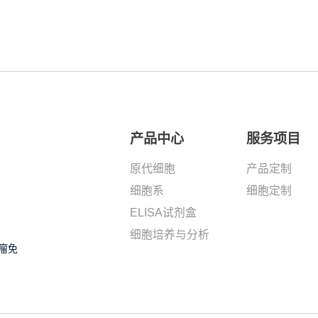
产品中心
服务项目
原代细胞
产品定制
细胞系
细胞定制
ELISA试剂盒
细胞培养与分析
瘤免