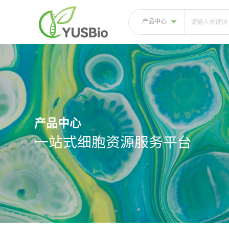
产品中心
产品中心
一站式细胞资源服务平台