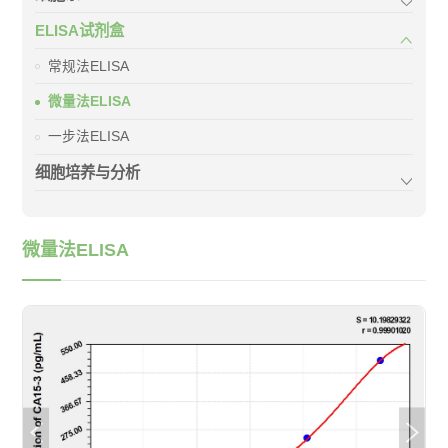
ELISA试剂盒
常规法ELISA
微量法ELISA
一步法ELISA
细胞培养与分析
微量法ELISA